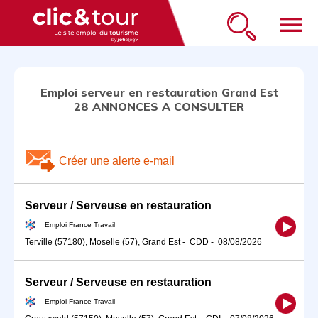
menu
Emploi serveur en restauration Grand Est
28 ANNONCES A CONSULTER
Créer une alerte e-mail
Serveur / Serveuse en restauration
Emploi France Travail
Terville (57180), Moselle (57), Grand Est
-
CDD
-
08/08/2026
Serveur / Serveuse en restauration
Emploi France Travail