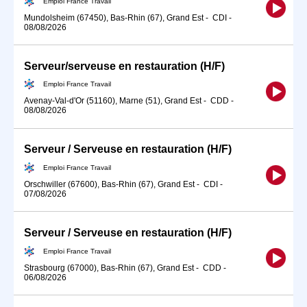
Emploi France Travail
Mundolsheim (67450), Bas-Rhin (67), Grand Est
-
CDI
-
08/08/2026
Serveur/serveuse en restauration (H/F)
Emploi France Travail
Avenay-Val-d'Or (51160), Marne (51), Grand Est
-
CDD
-
08/08/2026
Serveur / Serveuse en restauration (H/F)
Emploi France Travail
Orschwiller (67600), Bas-Rhin (67), Grand Est
-
CDI
-
07/08/2026
Serveur / Serveuse en restauration (H/F)
Emploi France Travail
Strasbourg (67000), Bas-Rhin (67), Grand Est
-
CDD
-
06/08/2026