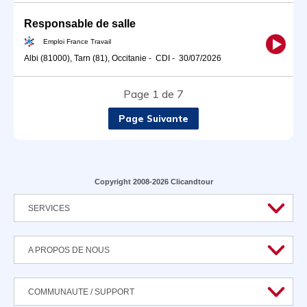
Responsable de salle
Emploi France Travail
Albi (81000), Tarn (81), Occitanie
-
CDI
-
30/07/2026
Page 1 de 7
Page Suivante
Copyright 2008-2026 Clicandtour
SERVICES
A PROPOS DE NOUS
COMMUNAUTE / SUPPORT