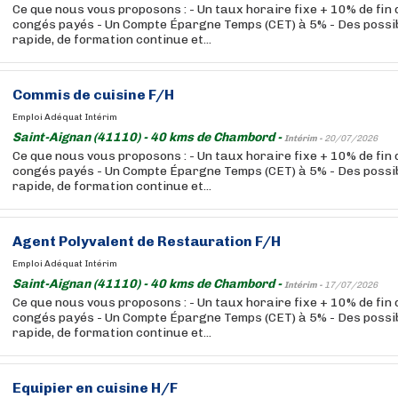
Ce que nous vous proposons : - Un taux horaire fixe + 10% de fin
congés payés - Un Compte Épargne Temps (CET) à 5% - Des possibi
rapide, de formation continue et...
Commis de cuisine F/H
Emploi Adéquat Intérim
Saint-Aignan (41110) - 40 kms de Chambord -
Intérim -
20/07/2026
Ce que nous vous proposons : - Un taux horaire fixe + 10% de fin
congés payés - Un Compte Épargne Temps (CET) à 5% - Des possibi
rapide, de formation continue et...
Agent Polyvalent de Restauration F/H
Emploi Adéquat Intérim
Saint-Aignan (41110) - 40 kms de Chambord -
Intérim -
17/07/2026
Ce que nous vous proposons : - Un taux horaire fixe + 10% de fin
congés payés - Un Compte Épargne Temps (CET) à 5% - Des possibi
rapide, de formation continue et...
Equipier en cuisine H/F