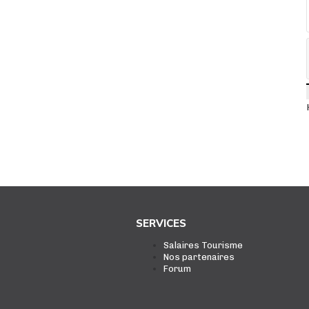
SERVICES
Salaires Tourisme
Nos partenaires
Forum