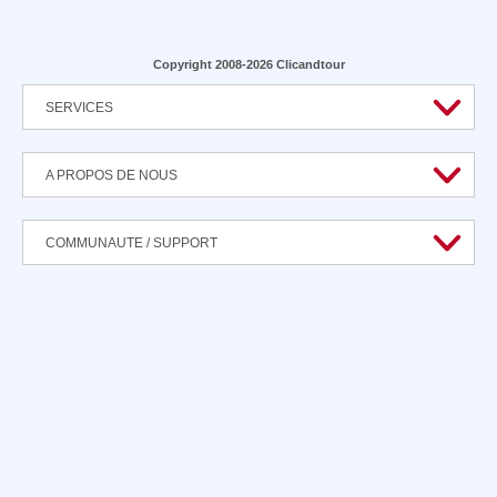
Copyright 2008-2026 Clicandtour
SERVICES
A PROPOS DE NOUS
COMMUNAUTE / SUPPORT