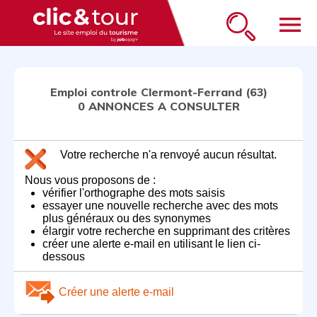
menu
Emploi controle Clermont-Ferrand (63)
0 ANNONCES A CONSULTER
Votre recherche n'a renvoyé aucun résultat.
Nous vous proposons de :
vérifier l'orthographe des mots saisis
essayer une nouvelle recherche avec des mots
plus généraux ou des synonymes
élargir votre recherche en supprimant des critères
créer une alerte e-mail en utilisant le lien ci-
dessous
Créer une alerte e-mail