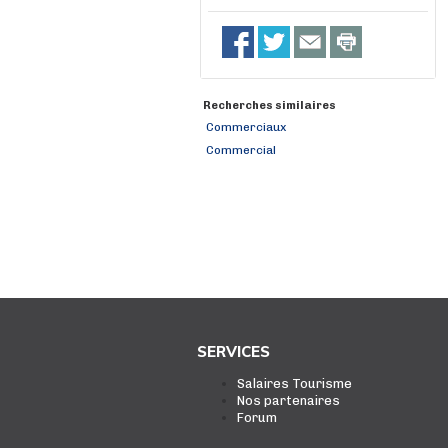
Recherches similaires
Commerciaux
Commercial
SERVICES
Salaires Tourisme
Nos partenaires
Forum