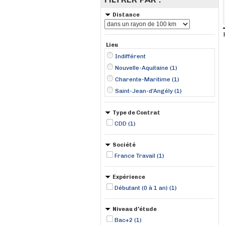
Distance
Lieu
Indifférent
Nouvelle-Aquitaine (1)
Charente-Maritime (1)
Saint-Jean-d'Angély (1)
Type de Contrat
CDD (1)
Société
France Travail (1)
Expérience
Débutant (0 à 1 an) (1)
Niveau d'étude
Bac+2 (1)