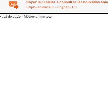
Soyez le premier à consulter les nouvelles ann
Emploi animateur - Cognac (16)
Haut de page - Métier animateur