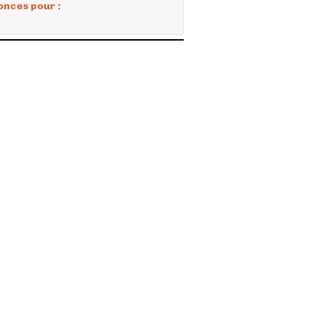
onces pour :