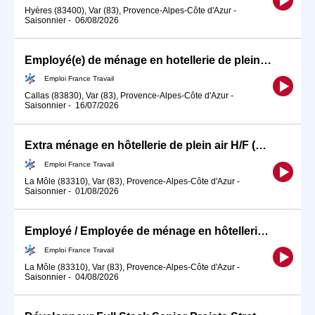
Hyères (83400), Var (83), Provence-Alpes-Côte d'Azur
-
Saisonnier
-
06/08/2026
Employé(e) de ménage en hotellerie de plein air (H/F)
Emploi France Travail
Callas (83830), Var (83), Provence-Alpes-Côte d'Azur
-
Saisonnier
-
16/07/2026
Extra ménage en hôtellerie de plein air H/F (H/F)
Emploi France Travail
La Môle (83310), Var (83), Provence-Alpes-Côte d'Azur
-
Saisonnier
-
01/08/2026
Employé / Employée de ménage en hôtellerie de plein air H/F (H/F)
Emploi France Travail
La Môle (83310), Var (83), Provence-Alpes-Côte d'Azur
-
Saisonnier
-
04/08/2026