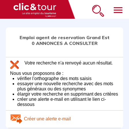
menu
Emploi agent de reservation Grand Est
0 ANNONCES A CONSULTER
Votre recherche n'a renvoyé aucun résultat.
Nous vous proposons de :
vérifier l'orthographe des mots saisis
essayer une nouvelle recherche avec des mots
plus généraux ou des synonymes
élargir votre recherche en supprimant des critères
créer une alerte e-mail en utilisant le lien ci-
dessous
Créer une alerte e-mail