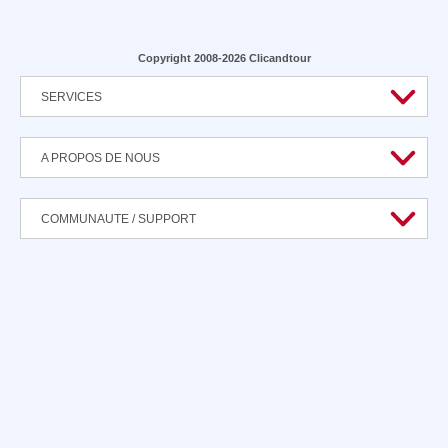
Copyright 2008-2026 Clicandtour
SERVICES
A PROPOS DE NOUS
COMMUNAUTE / SUPPORT