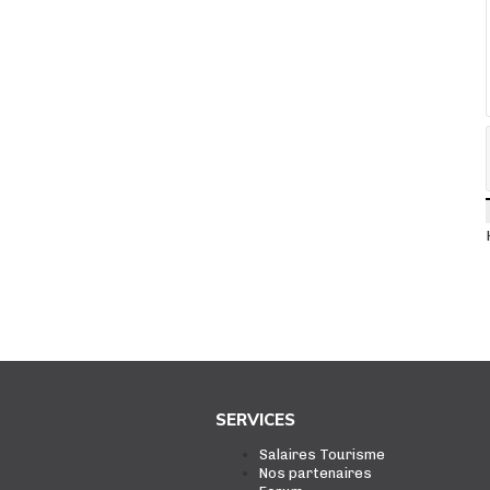
SERVICES
Salaires Tourisme
Nos partenaires