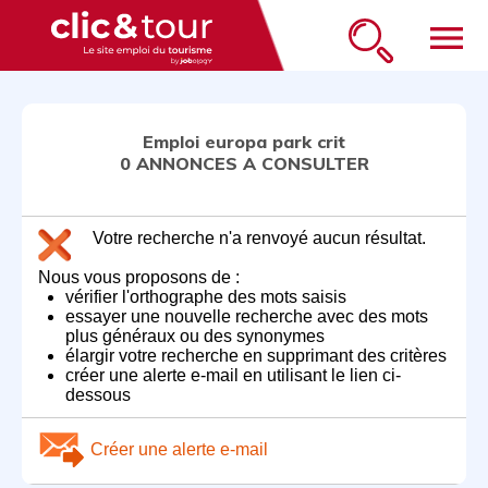
menu
Emploi europa park crit
0 ANNONCES A CONSULTER
Votre recherche n'a renvoyé aucun résultat.
Nous vous proposons de :
vérifier l'orthographe des mots saisis
essayer une nouvelle recherche avec des mots
plus généraux ou des synonymes
élargir votre recherche en supprimant des critères
créer une alerte e-mail en utilisant le lien ci-
dessous
Créer une alerte e-mail