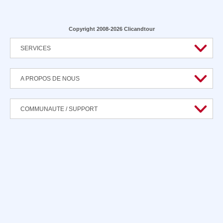
Copyright 2008-2026 Clicandtour
SERVICES
A PROPOS DE NOUS
COMMUNAUTE / SUPPORT