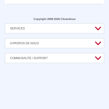
Copyright 2008-2026 Clicandtour
SERVICES
A PROPOS DE NOUS
COMMUNAUTE / SUPPORT