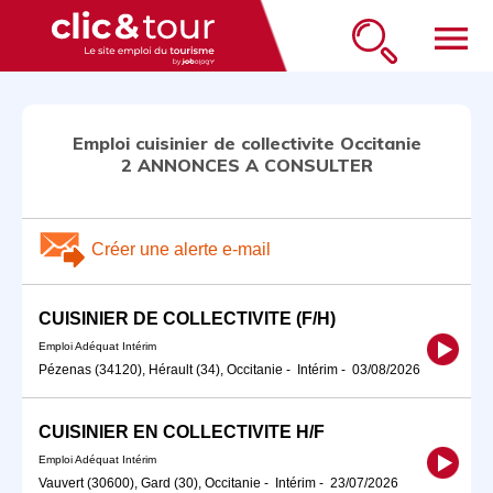
menu
Emploi cuisinier de collectivite Occitanie
2 ANNONCES A CONSULTER
Créer une alerte e-mail
CUISINIER DE COLLECTIVITE (F/H)
Emploi Adéquat Intérim
Pézenas (34120), Hérault (34), Occitanie
-
Intérim
-
03/08/2026
CUISINIER EN COLLECTIVITE H/F
Emploi Adéquat Intérim
Vauvert (30600), Gard (30), Occitanie
-
Intérim
-
23/07/2026