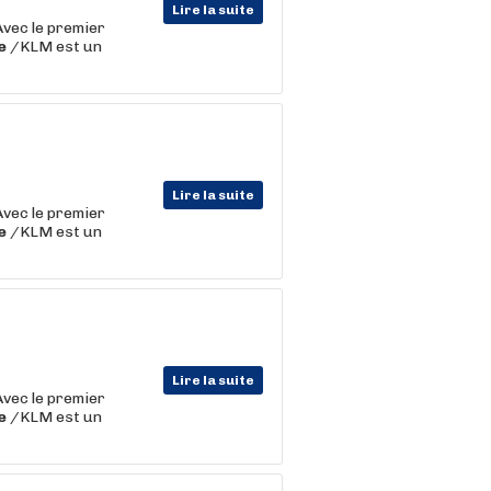
Lire la suite
Avec le premier
e
/KLM est un
Lire la suite
Avec le premier
e
/KLM est un
Lire la suite
Avec le premier
e
/KLM est un