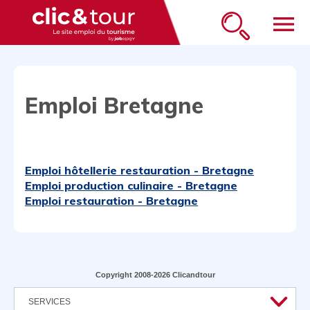
menu
Emploi Bretagne
Emploi hôtellerie restauration - Bretagne
Emploi production culinaire - Bretagne
Emploi restauration - Bretagne
Copyright 2008-2026 Clicandtour
SERVICES