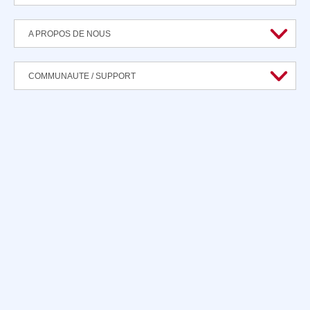
A PROPOS DE NOUS
COMMUNAUTE / SUPPORT