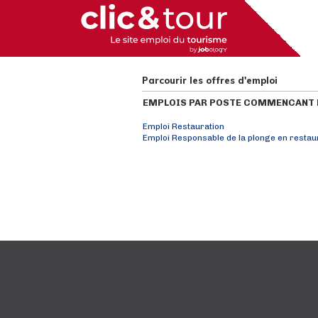
Parcourir les offres d'emploi
EMPLOIS PAR POSTE COMMENCANT P
Emploi Restauration
Emploi Responsable de la plonge en restau