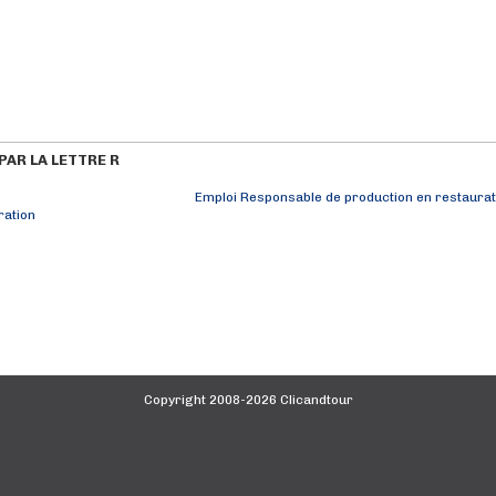
AR LA LETTRE R
Emploi Responsable de production en restaurati
ration
Copyright 2008-2026 Clicandtour