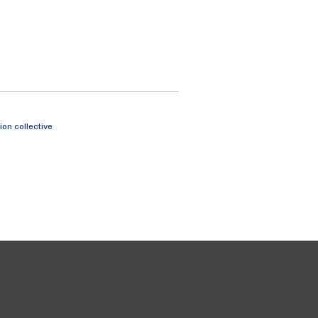
on collective