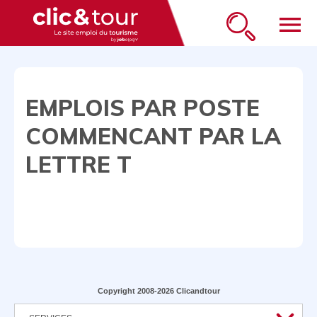
menu
EMPLOIS PAR POSTE
COMMENCANT PAR LA
LETTRE T
Copyright 2008-2026 Clicandtour