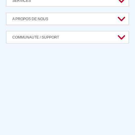
SERVICES
A PROPOS DE NOUS
COMMUNAUTE / SUPPORT