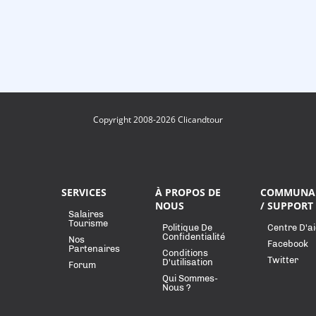
Copyright 2008-2026 Clicandtour
SERVICES
À PROPOS DE
COMMUNA
NOUS
/ SUPPORT
Salaires
Tourisme
Politique De
Centre D'a
Confidentialité
Nos
Facebook
Partenaires
Conditions
Twitter
D'utilisation
Forum
Qui Sommes-
Nous ?