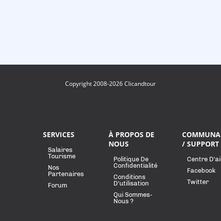
Copyright 2008-2026 Clicandtour
SERVICES
À PROPOS DE
COMMUNA
NOUS
/ SUPPORT
Salaires
Tourisme
Politique De
Centre D'a
Confidentialité
Nos
Facebook
Partenaires
Conditions
Twitter
D'utilisation
Forum
Qui Sommes-
Nous ?