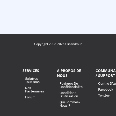
Copyright 2008-2026 Clicandtour
SERVICES
À PROPOS DE
COMMUNA
NOUS
/ SUPPORT
Salaires
Tourisme
Politique De
Centre D'a
Confidentialité
Nos
Facebook
Partenaires
Conditions
Twitter
D'utilisation
Forum
Qui Sommes-
Nous ?