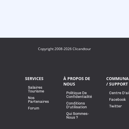
Copyright 2008-2026 Clicandtour
SERVICES
À PROPOS DE
COMMUNA
NOUS
/ SUPPORT
Salaires
Tourisme
Politique De
Centre D'a
Confidentialité
Nos
Facebook
Partenaires
Conditions
Twitter
D'utilisation
Forum
Qui Sommes-
Nous ?