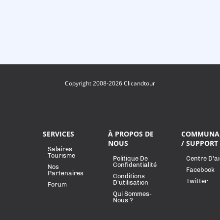
Copyright 2008-2026 Clicandtour
SERVICES
À PROPOS DE
COMMUNA
NOUS
/ SUPPORT
Salaires
Tourisme
Politique De
Centre D'a
Confidentialité
Nos
Facebook
Partenaires
Conditions
Twitter
D'utilisation
Forum
Qui Sommes-
Nous ?