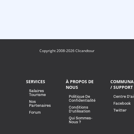
Copyright 2008-2026 Clicandtour
SERVICES
À PROPOS DE
COMMUNA
NOUS
/ SUPPORT
Salaires
Tourisme
Politique De
Centre D'a
Confidentialité
Nos
Facebook
Partenaires
Conditions
Twitter
D'utilisation
Forum
Qui Sommes-
Nous ?