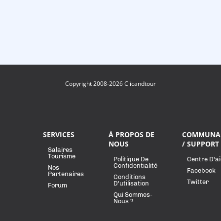
Copyright 2008-2026 Clicandtour
SERVICES
À PROPOS DE
COMMUNA
NOUS
/ SUPPORT
Salaires
Tourisme
Politique De
Centre D'a
Confidentialité
Nos
Facebook
Partenaires
Conditions
Twitter
D'utilisation
Forum
Qui Sommes-
Nous ?