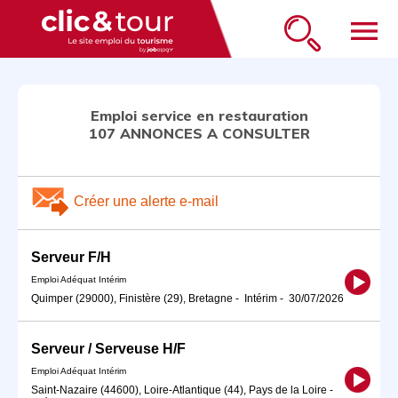
menu
Emploi service en restauration
107 ANNONCES A CONSULTER
Créer une alerte e-mail
Serveur F/H
Emploi Adéquat Intérim
Quimper (29000), Finistère (29), Bretagne
-
Intérim
-
30/07/2026
Serveur / Serveuse H/F
Emploi Adéquat Intérim
Saint-Nazaire (44600), Loire-Atlantique (44), Pays de la Loire
-