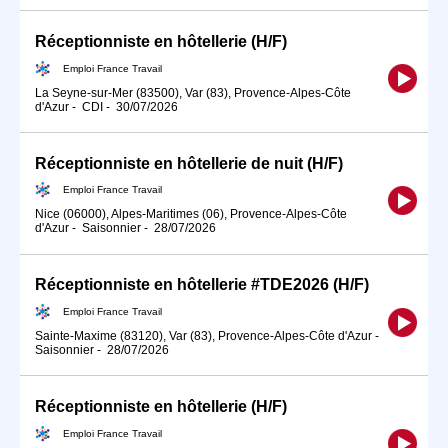
Réceptionniste en hôtellerie (H/F)
Emploi France Travail
La Seyne-sur-Mer (83500), Var (83), Provence-Alpes-Côte
d'Azur
-
CDI
-
30/07/2026
Réceptionniste en hôtellerie de nuit (H/F)
Emploi France Travail
Nice (06000), Alpes-Maritimes (06), Provence-Alpes-Côte
d'Azur
-
Saisonnier
-
28/07/2026
Réceptionniste en hôtellerie #TDE2026 (H/F)
Emploi France Travail
Sainte-Maxime (83120), Var (83), Provence-Alpes-Côte d'Azur
-
Saisonnier
-
28/07/2026
Réceptionniste en hôtellerie (H/F)
Emploi France Travail