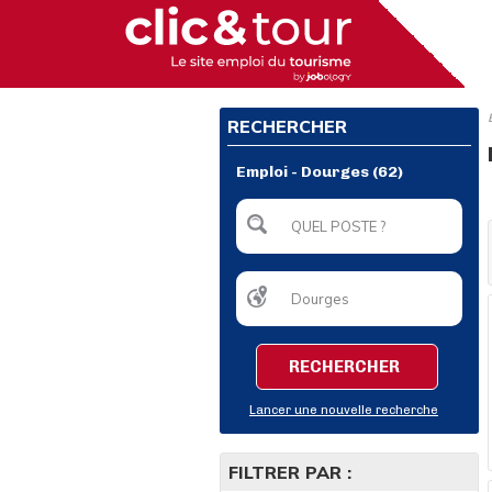
RECHERCHER
Emploi - Dourges (62)
RECHERCHER
Lancer une nouvelle recherche
FILTRER PAR :