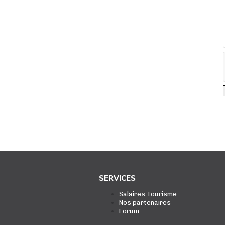
SERVICES
Salaires Tourisme
Nos partenaires
Forum