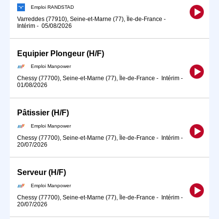
Emploi RANDSTAD
Varreddes (77910), Seine-et-Marne (77), Île-de-France
-
Intérim
-
05/08/2026
Equipier Plongeur (H/F)
Emploi Manpower
Chessy (77700), Seine-et-Marne (77), Île-de-France
-
Intérim
-
01/08/2026
Pâtissier (H/F)
Emploi Manpower
Chessy (77700), Seine-et-Marne (77), Île-de-France
-
Intérim
-
20/07/2026
Serveur (H/F)
Emploi Manpower
Chessy (77700), Seine-et-Marne (77), Île-de-France
-
Intérim
-
20/07/2026