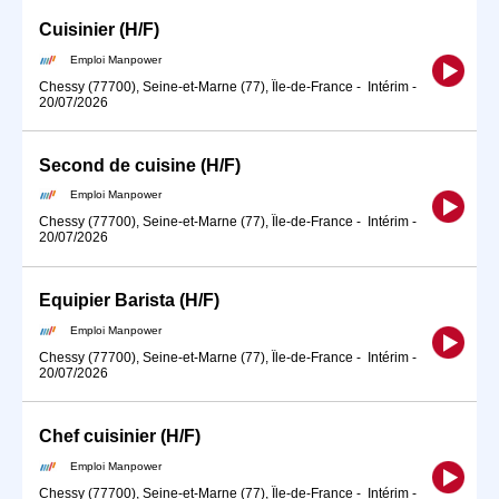
Cuisinier (H/F)
Emploi Manpower
Chessy (77700), Seine-et-Marne (77), Île-de-France
-
Intérim
-
20/07/2026
Second de cuisine (H/F)
Emploi Manpower
Chessy (77700), Seine-et-Marne (77), Île-de-France
-
Intérim
-
20/07/2026
Equipier Barista (H/F)
Emploi Manpower
Chessy (77700), Seine-et-Marne (77), Île-de-France
-
Intérim
-
20/07/2026
Chef cuisinier (H/F)
Emploi Manpower
Chessy (77700), Seine-et-Marne (77), Île-de-France
-
Intérim
-