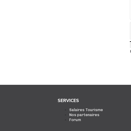
SERVICES
Salaires Tourisme
Nos partenaires
Forum