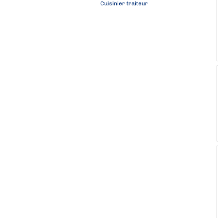
Cuisinier traiteur