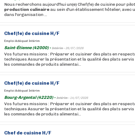
Nous recherchons aujourd'hui un(e) Chef(fe) de cuisine pour pilot
production
culinaire
au sein d'un établissement hôtelier, avec u
dans l'organisation ...
Chef(fe) de cuisine H/F
Emploi Adéquat Intérim
Saint-Étienne (42000) -
Intérim -
26/07/2026
Vos futures missions : Préparer et cuisiner des plats en respect
techniques Assurer la présentation et la qualité des plats servis
les commandes de produits alimentai...
Chef(fe) de cuisine H/F
Emploi Adéquat Intérim
Bourg-Argental (42220) -
Intérim -
14/07/2026
Vos futures missions : Préparer et cuisiner des plats en respect
techniques Assurer la présentation et la qualité des plats servis
les commandes de produits alimentai...
Chef de cuisine H/F