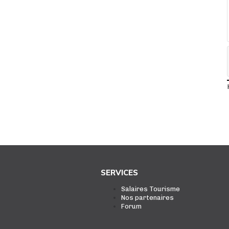
SERVICES
Salaires Tourisme
Nos partenaires
Forum