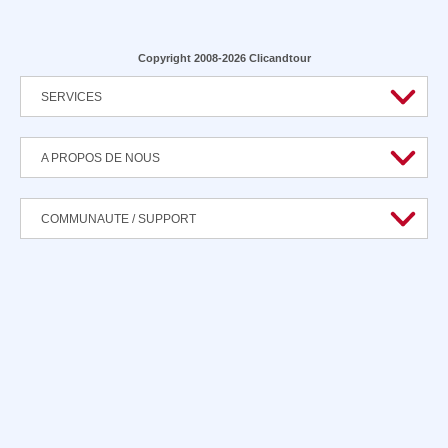
Copyright 2008-2026 Clicandtour
SERVICES
A PROPOS DE NOUS
COMMUNAUTE / SUPPORT