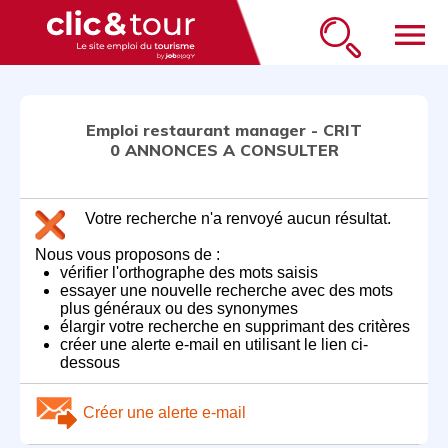
menu
Emploi restaurant manager - CRIT
0 ANNONCES A CONSULTER
Votre recherche n'a renvoyé aucun résultat.
Nous vous proposons de :
vérifier l'orthographe des mots saisis
essayer une nouvelle recherche avec des mots
plus généraux ou des synonymes
élargir votre recherche en supprimant des critères
créer une alerte e-mail en utilisant le lien ci-
dessous
Créer une alerte e-mail