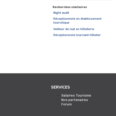
Recherches similaires
Night audit
Réceptionniste en établissement
touristique
Veilleur de nuit en hôtellerie
Réceptionniste tournant hôtelier
SERVICES
Salaires Tourisme
Nos partenaires
Forum