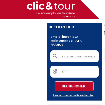
RECHERCHER
Emploi ingenieur
maintenance - AIR
FRANCE
RECHERCHER
Lancer une nouvelle recherche