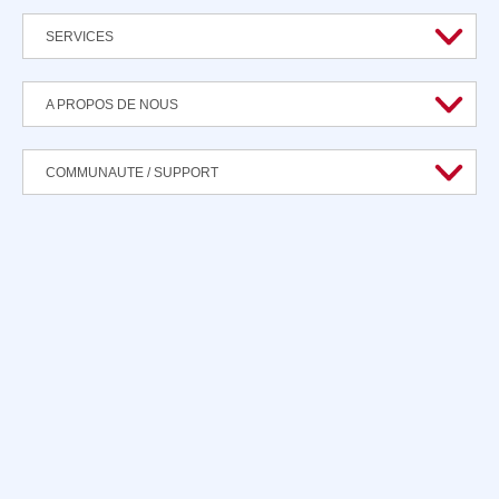
SERVICES
A PROPOS DE NOUS
COMMUNAUTE / SUPPORT