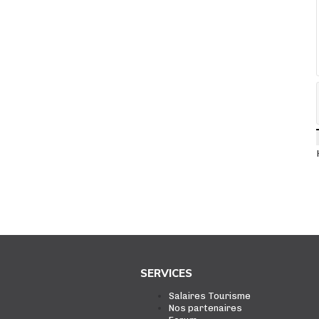
SERVICES
Salaires Tourisme
Nos partenaires