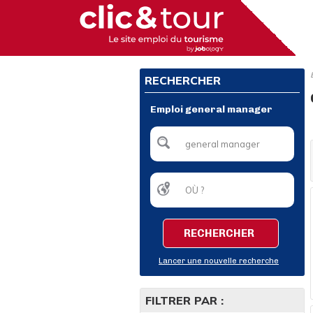
RECHERCHER
Emploi general manager
RECHERCHER
Lancer une nouvelle recherche
FILTRER PAR :