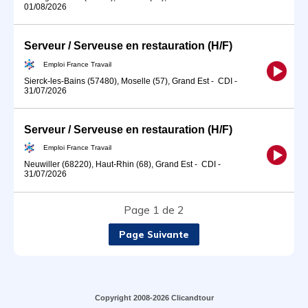
01/08/2026
Serveur / Serveuse en restauration (H/F)
Emploi France Travail
Sierck-les-Bains (57480), Moselle (57), Grand Est
-
CDI
-
31/07/2026
Serveur / Serveuse en restauration (H/F)
Emploi France Travail
Neuwiller (68220), Haut-Rhin (68), Grand Est
-
CDI
-
31/07/2026
Page 1 de 2
Page Suivante
Copyright 2008-2026 Clicandtour