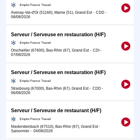
Emploi France Travail
Avenay-Val-d'Or (51160), Marne (51), Grand Est
-
CDD
-
08/08/2026
Serveur / Serveuse en restauration (H/F)
Emploi France Travail
Orschwiller (67600), Bas-Rhin (67), Grand Est
-
CDI
-
07/08/2026
Serveur / Serveuse en restauration (H/F)
Emploi France Travail
Strasbourg (67000), Bas-Rhin (67), Grand Est
-
CDD
-
06/08/2026
Serveur / Serveuse de restaurant (H/F)
Emploi France Travail
Niedersteinbach (67510), Bas-Rhin (67), Grand Est
-
Saisonnier
-
04/08/2026