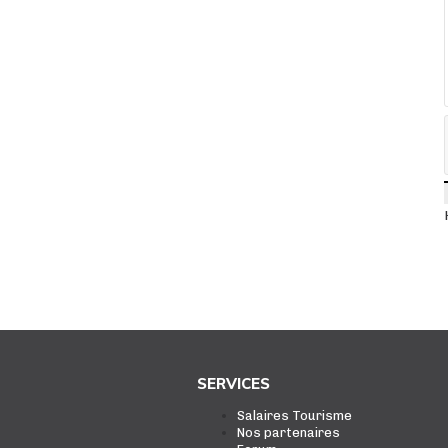
SERVICES
Salaires Tourisme
Nos partenaires