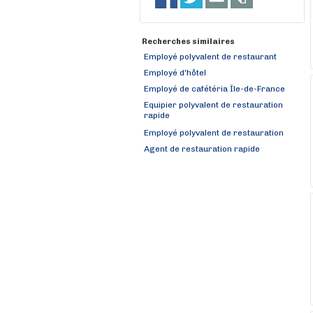
Recherches similaires
Employé polyvalent de restaurant
Employé d'hôtel
Employé de cafétéria Île-de-France
Equipier polyvalent de restauration
rapide
Employé polyvalent de restauration
Agent de restauration rapide