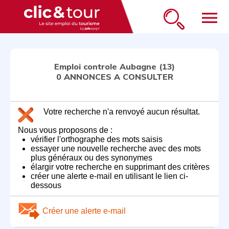
menu
Emploi controle Aubagne (13)
0 ANNONCES A CONSULTER
Votre recherche n'a renvoyé aucun résultat.
Nous vous proposons de :
vérifier l'orthographe des mots saisis
essayer une nouvelle recherche avec des mots
plus généraux ou des synonymes
élargir votre recherche en supprimant des critères
créer une alerte e-mail en utilisant le lien ci-
dessous
Créer une alerte e-mail