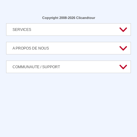
Copyright 2008-2026 Clicandtour
SERVICES
A PROPOS DE NOUS
COMMUNAUTE / SUPPORT