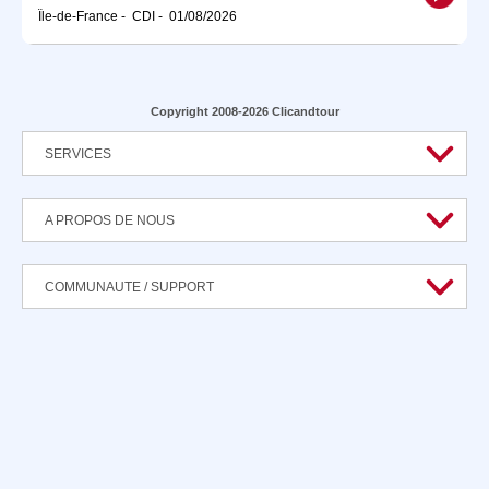
Île-de-France
-
CDI
-
01/08/2026
Copyright 2008-2026 Clicandtour
SERVICES
A PROPOS DE NOUS
COMMUNAUTE / SUPPORT