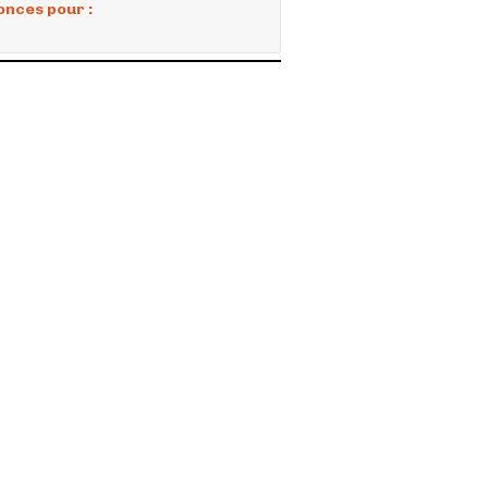
onces pour :