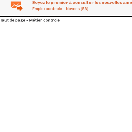
Soyez le premier à consulter les nouvelles ann
Emploi controle - Nevers (58)
Haut de page - Métier controle