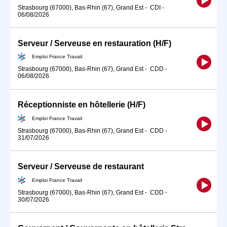
Strasbourg (67000), Bas-Rhin (67), Grand Est
-
CDI
-
06/08/2026
Serveur / Serveuse en restauration (H/F)
Emploi France Travail
Strasbourg (67000), Bas-Rhin (67), Grand Est
-
CDD
-
06/08/2026
Réceptionniste en hôtellerie (H/F)
Emploi France Travail
Strasbourg (67000), Bas-Rhin (67), Grand Est
-
CDD
-
31/07/2026
Serveur / Serveuse de restaurant
Emploi France Travail
Strasbourg (67000), Bas-Rhin (67), Grand Est
-
CDD
-
30/07/2026