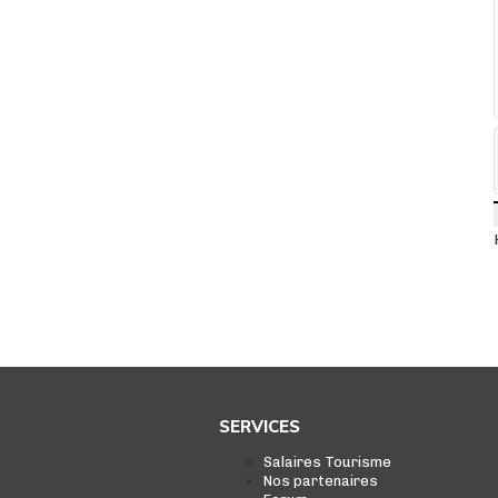
SERVICES
Salaires Tourisme
Nos partenaires