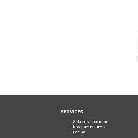
SERVICES
Salaires Tourisme
Nos partenaires
Forum