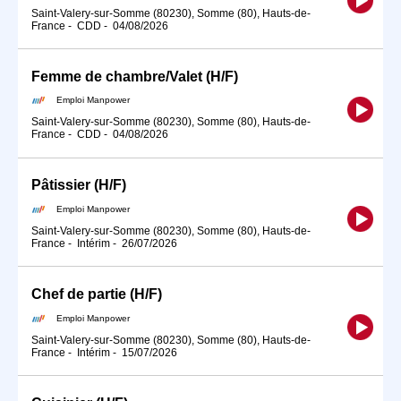
Saint-Valery-sur-Somme (80230), Somme (80), Hauts-de-
France
-
CDD
-
04/08/2026
Femme de chambre/Valet (H/F)
Emploi Manpower
Saint-Valery-sur-Somme (80230), Somme (80), Hauts-de-
France
-
CDD
-
04/08/2026
Pâtissier (H/F)
Emploi Manpower
Saint-Valery-sur-Somme (80230), Somme (80), Hauts-de-
France
-
Intérim
-
26/07/2026
Chef de partie (H/F)
Emploi Manpower
Saint-Valery-sur-Somme (80230), Somme (80), Hauts-de-
France
-
Intérim
-
15/07/2026