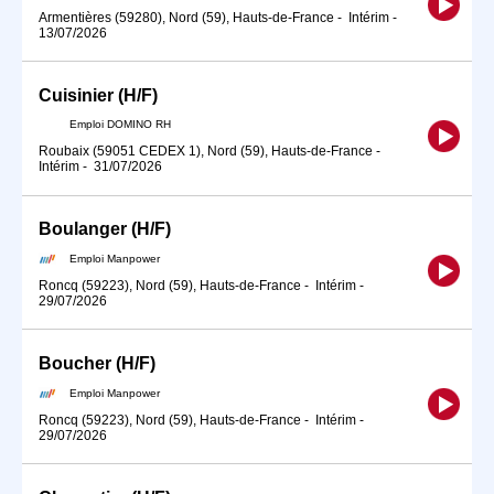
Armentières (59280), Nord (59), Hauts-de-France
-
Intérim
-
13/07/2026
Cuisinier (H/F)
Emploi DOMINO RH
Roubaix (59051 CEDEX 1), Nord (59), Hauts-de-France
-
Intérim
-
31/07/2026
Boulanger (H/F)
Emploi Manpower
Roncq (59223), Nord (59), Hauts-de-France
-
Intérim
-
29/07/2026
Boucher (H/F)
Emploi Manpower
Roncq (59223), Nord (59), Hauts-de-France
-
Intérim
-
29/07/2026