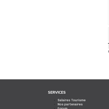
SERVICES
Salaires Tourisme
Nos partenaires
Forum