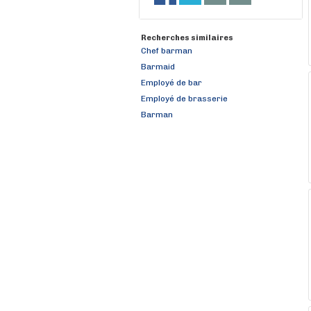
Recherches similaires
Chef barman
Barmaid
Employé de bar
Employé de brasserie
Barman