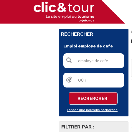
RECHERCHER
Emploi employe de cafe
RECHERCHER
Lancer une nouvelle recherche
FILTRER PAR :