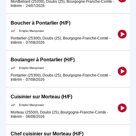
Montbéliard (25200), Doubs (25), Bourgogne-Franche-Comté
-
Intérim
-
24/07/2026
Boucher à Pontarlier (H/F)
Emploi Manpower
Pontarlier (25300), Doubs (25), Bourgogne-Franche-Comté
-
Intérim
-
07/08/2026
Boulanger à Pontarlier (H/F)
Emploi Manpower
Pontarlier (25300), Doubs (25), Bourgogne-Franche-Comté
-
Intérim
-
07/08/2026
Cuisinier sur Morteau (H/F)
Emploi Manpower
Morteau (25500), Doubs (25), Bourgogne-Franche-Comté
-
Intérim
-
06/08/2026
Chef cuisinier sur Morteau (H/F)