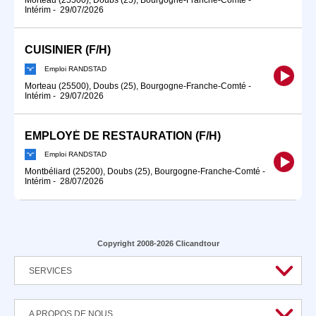
Intérim
-
29/07/2026
CUISINIER (F/H)
Emploi RANDSTAD
Morteau (25500), Doubs (25), Bourgogne-Franche-Comté
-
Intérim
-
29/07/2026
EMPLOYÉ DE RESTAURATION (F/H)
Emploi RANDSTAD
Montbéliard (25200), Doubs (25), Bourgogne-Franche-Comté
-
Intérim
-
28/07/2026
Copyright 2008-2026 Clicandtour
SERVICES
A PROPOS DE NOUS