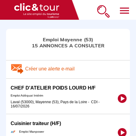
menu
Emploi Mayenne (53)
15 ANNONCES A CONSULTER
Créer une alerte e-mail
CHEF D'ATELIER POIDS LOURD H/F
Emploi Adéquat Intérim
Laval (53000), Mayenne (53), Pays de la Loire
-
CDI
-
16/07/2026
Cuisinier traiteur (H/F)
Emploi Manpower