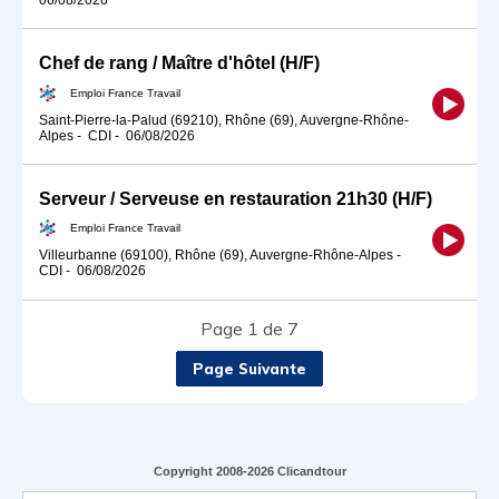
Chef de rang / Maître d'hôtel (H/F)
Emploi France Travail
Saint-Pierre-la-Palud (69210), Rhône (69), Auvergne-Rhône-
Alpes
-
CDI
-
06/08/2026
Serveur / Serveuse en restauration 21h30 (H/F)
Emploi France Travail
Villeurbanne (69100), Rhône (69), Auvergne-Rhône-Alpes
-
CDI
-
06/08/2026
Page 1 de 7
Page Suivante
Copyright 2008-2026 Clicandtour