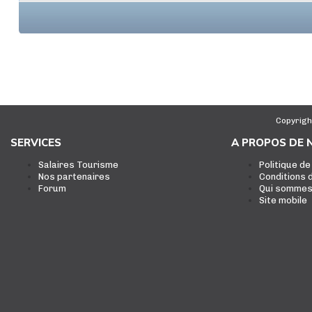
Copyrigh
SERVICES
A PROPOS DE 
Salaires Tourisme
Politique de
Nos partenaires
Conditions d
Forum
Qui sommes
Site mobile