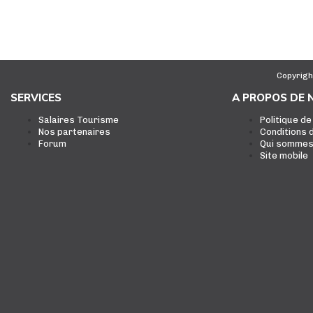
Copyrigh
SERVICES
A PROPOS DE 
Salaires Tourisme
Politique de
Nos partenaires
Conditions d
Forum
Qui sommes
Site mobile