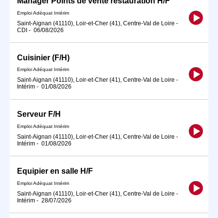
Manager Points de vente restauration H/F
Emploi Adéquat Intérim
Saint-Aignan (41110), Loir-et-Cher (41), Centre-Val de Loire
-
CDI
-
06/08/2026
Cuisinier (F/H)
Emploi Adéquat Intérim
Saint-Aignan (41110), Loir-et-Cher (41), Centre-Val de Loire
-
Intérim
-
01/08/2026
Serveur F/H
Emploi Adéquat Intérim
Saint-Aignan (41110), Loir-et-Cher (41), Centre-Val de Loire
-
Intérim
-
01/08/2026
Equipier en salle H/F
Emploi Adéquat Intérim
Saint-Aignan (41110), Loir-et-Cher (41), Centre-Val de Loire
-
Intérim
-
28/07/2026