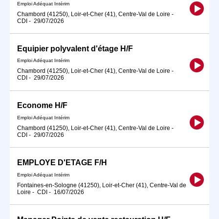
Emploi Adéquat Intérim
Chambord (41250), Loir-et-Cher (41), Centre-Val de Loire
-
CDI
-
29/07/2026
Equipier polyvalent d'étage H/F
Emploi Adéquat Intérim
Chambord (41250), Loir-et-Cher (41), Centre-Val de Loire
-
CDI
-
29/07/2026
Econome H/F
Emploi Adéquat Intérim
Chambord (41250), Loir-et-Cher (41), Centre-Val de Loire
-
CDI
-
29/07/2026
EMPLOYE D'ETAGE F/H
Emploi Adéquat Intérim
Fontaines-en-Sologne (41250), Loir-et-Cher (41), Centre-Val de
Loire
-
CDI
-
16/07/2026