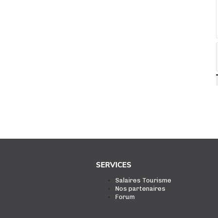
SERVICES
Salaires Tourisme
Nos partenaires
Forum