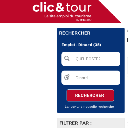
RECHERCHER
Emploi - Dinard (35)
RECHERCHER
Lancer une nouvelle recherche
FILTRER PAR :